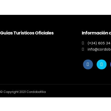
Guías Turísticos Oficiales
Información 
(+34) 605 34
info@cordoba
© Copyright 2021 Cordobafilia