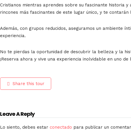
Cristianos mientras aprendes sobre su fascinante historia y a
rincones más fascinantes de este lugar único, y te contarán 
Además, con grupos reducidos, aseguramos un ambiente ínti
experiencia.
No te pierdas la oportunidad de descubrir la belleza y la his
¡Reserva ahora y vive una experiencia inolvidable en uno 
Share this tour
Leave A Reply
Lo siento, debes estar
conectado
para publicar un comentar