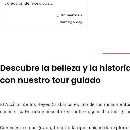
colección de mosaicos …
De martes a
domingo day
Descubre la belleza y la histori
con nuestro tour guiado
El Alcázar de los Reyes Cristianos es uno de los monument
conocer su historia y descubrir su belleza, ¡nuestro tour guia
Con nuestro tour guiado, tendrás la oportunidad de explorar 