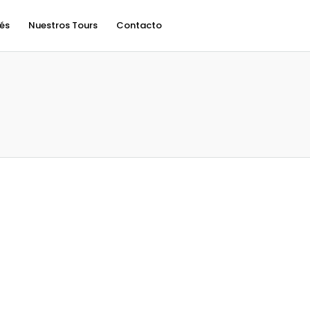
rés
Nuestros Tours
Contacto