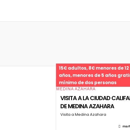
15€ adultos, 8€ menores de 12
años, menores de 5 años grati
mínimo de dos personas
VISITA A LA CIUDAD CALIFA
DE MEDINA AZAHARA
Visita a Medina Azahara
mart