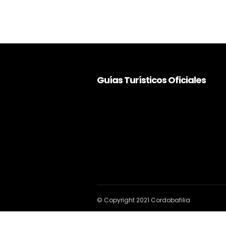
Guías Turísticos Oficiales
© Copyright 2021 Cordobafilia