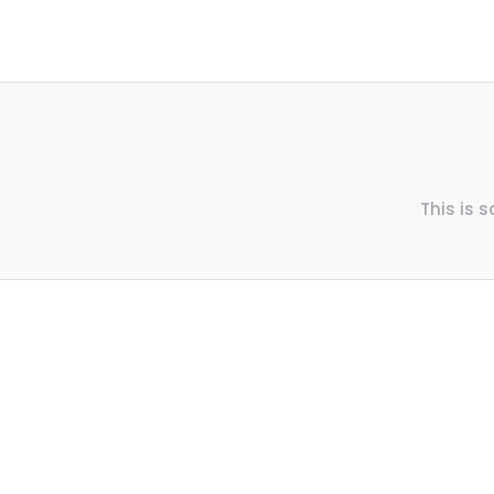
This is 