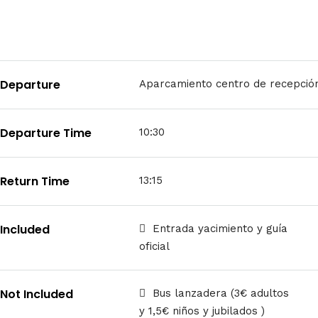
Departure
Aparcamiento centro de recepció
Departure Time
10:30
Return Time
13:15
Included
Entrada yacimiento y guía
oficial
Not Included
Bus lanzadera (3€ adultos
y 1,5€ niños y jubilados )