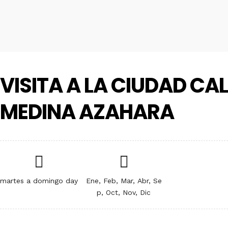
VISITA A LA CIUDAD CAL
MEDINA AZAHARA
martes a domingo day
Ene, Feb, Mar, Abr, Se
p, Oct, Nov, Dic